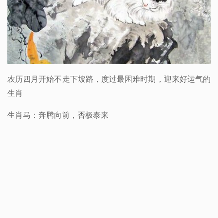
农历四月开始不走下坡路，度过最困难时期，迎来好运气的
生肖
生肖马：奔腾向前，否极泰来