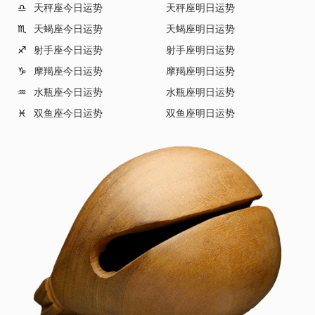
天秤座今日运势
天秤座明日运势
♎
天蝎座今日运势
天蝎座明日运势
♏
射手座今日运势
射手座明日运势
♐
摩羯座今日运势
摩羯座明日运势
♑
水瓶座今日运势
水瓶座明日运势
♒
双鱼座今日运势
双鱼座明日运势
♓