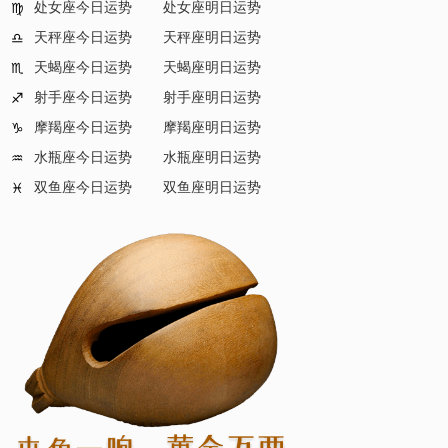
处女座今日运势
处女座明日运势
♍
天秤座今日运势
天秤座明日运势
♎
天蝎座今日运势
天蝎座明日运势
♏
射手座今日运势
射手座明日运势
♐
摩羯座今日运势
摩羯座明日运势
♑
水瓶座今日运势
水瓶座明日运势
♒
双鱼座今日运势
双鱼座明日运势
♓