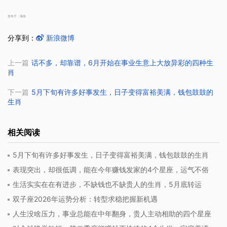
发布于：海南
分享到：
新浪微博
上一篇
话不多，却靠谱，6月开始在事业生意上大放异彩的四种生
肖
下一篇
5月下旬有许多好事发生，日子变得富裕美满，钱包鼓鼓的
生肖
相关阅读
5月下旬有许多好事发生，日子变得富裕美满，钱包鼓鼓的生肖
表现突出，却很低调，能在今年赚钱发家的4个星座，运气不俗
生活实实在在有进步，不缺钱也不缺贵人的生肖，5月底转运
双子座2026年运势分析：转型求稳把握新机遇
人生没啥压力，事业总能在中年翻身，贵人主动相助的四个星座