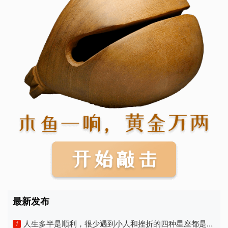
最新发布
人生多半是顺利，很少遇到小人和挫折的四种星座都是
1