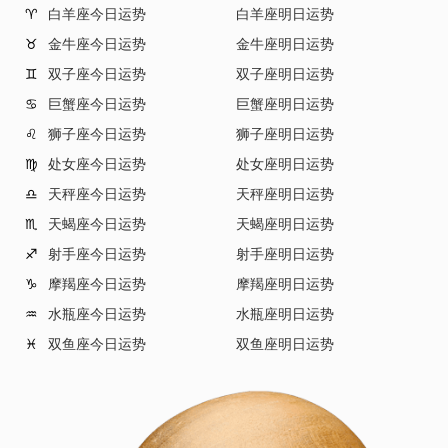
白羊座今日运势
白羊座明日运势
♈
金牛座今日运势
金牛座明日运势
♉
双子座今日运势
双子座明日运势
♊
巨蟹座今日运势
巨蟹座明日运势
♋
狮子座今日运势
狮子座明日运势
♌
处女座今日运势
处女座明日运势
♍
天秤座今日运势
天秤座明日运势
♎
天蝎座今日运势
天蝎座明日运势
♏
射手座今日运势
射手座明日运势
♐
摩羯座今日运势
摩羯座明日运势
♑
水瓶座今日运势
水瓶座明日运势
♒
双鱼座今日运势
双鱼座明日运势
♓