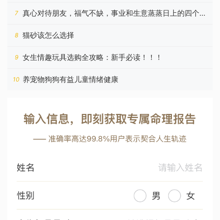
真心对待朋友，福气不缺，事业和生意蒸蒸日上的四个星
7
座
猫砂该怎么选择
8
女生情趣玩具选购全攻略：新手必读！！！
9
养宠物狗狗有益儿童情绪健康
10