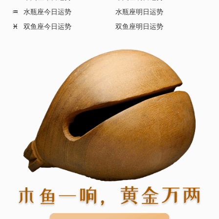
水瓶座今日运势
水瓶座明日运势
♒
双鱼座今日运势
双鱼座明日运势
♓