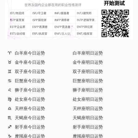
白羊座今日运势
白羊座明日运势
♈
金牛座今日运势
金牛座明日运势
♉
双子座今日运势
双子座明日运势
♊
巨蟹座今日运势
巨蟹座明日运势
♋
狮子座今日运势
狮子座明日运势
♌
处女座今日运势
处女座明日运势
♍
天秤座今日运势
天秤座明日运势
♎
天蝎座今日运势
天蝎座明日运势
♏
射手座今日运势
射手座明日运势
♐
摩羯座今日运势
摩羯座明日运势
♑