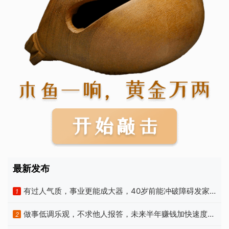
最新发布
有过人气质，事业更能成大器，40岁前能冲破障碍发家
1
的生肖
做事低调乐观，不求他人报答，未来半年赚钱加快速度的
2