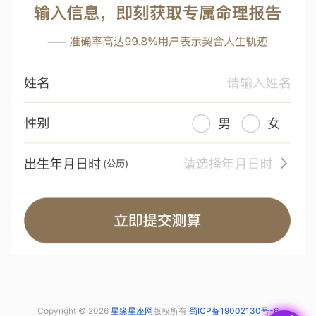
Copyright © 2026
星缘星座网
版权所有
蜀ICP备19002130号-6