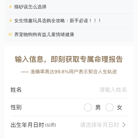
座
猫砂该怎么选择
8
女生情趣玩具选购全攻略：新手必读！！！
9
养宠物狗狗有益儿童情绪健康
10