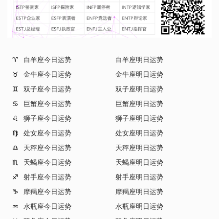
白羊座今日运势
白羊座明日运势
♈
金牛座今日运势
金牛座明日运势
♉
双子座今日运势
双子座明日运势
♊
巨蟹座今日运势
巨蟹座明日运势
♋
狮子座今日运势
狮子座明日运势
♌
处女座今日运势
处女座明日运势
♍
天秤座今日运势
天秤座明日运势
♎
天蝎座今日运势
天蝎座明日运势
♏
射手座今日运势
射手座明日运势
♐
摩羯座今日运势
摩羯座明日运势
♑
水瓶座今日运势
水瓶座明日运势
♒