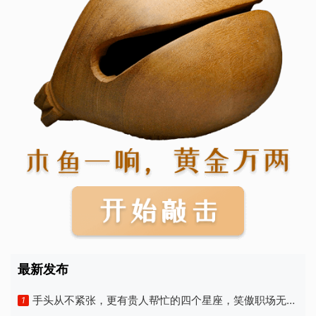
最新发布
手头从不紧张，更有贵人帮忙的四个星座，笑傲职场无压
1