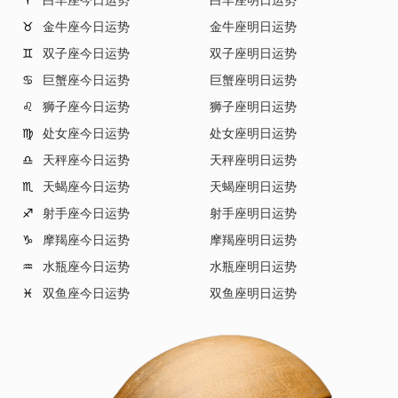
金牛座今日运势
金牛座明日运势
♉
双子座今日运势
双子座明日运势
♊
巨蟹座今日运势
巨蟹座明日运势
♋
狮子座今日运势
狮子座明日运势
♌
处女座今日运势
处女座明日运势
♍
天秤座今日运势
天秤座明日运势
♎
天蝎座今日运势
天蝎座明日运势
♏
射手座今日运势
射手座明日运势
♐
摩羯座今日运势
摩羯座明日运势
♑
水瓶座今日运势
水瓶座明日运势
♒
双鱼座今日运势
双鱼座明日运势
♓