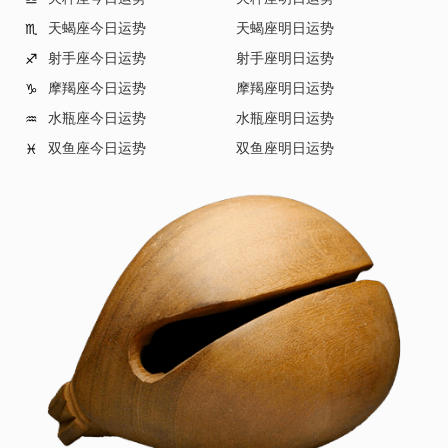
天蝎座今日运势
天蝎座明日运势
♏
射手座今日运势
射手座明日运势
♐
摩羯座今日运势
摩羯座明日运势
♑
水瓶座今日运势
水瓶座明日运势
♒
双鱼座今日运势
双鱼座明日运势
♓