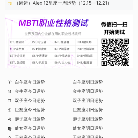
（周运）Alex 12星座一周运势（12.15—12.21）
10
白羊座今日运势
白羊座明日运势
♈
金牛座今日运势
金牛座明日运势
♉
双子座今日运势
双子座明日运势
♊
巨蟹座今日运势
巨蟹座明日运势
♋
狮子座今日运势
狮子座明日运势
♌
处女座今日运势
处女座明日运势
♍
天秤座今日运势
天秤座明日运势
♎