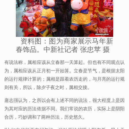
资料图：图为商家展示马年新
春饰品。中新社记者 张忠苹 摄
有说法称，属相应该从立春那一天算起。但也有不同观点认
为，属相应该从正月初一开始算。立春是节气，是根据太阳
的运行规律计算的；属相是跟着农历走的，与月亮的运行规
则有关，所以，除夕子夜之时，属相交接。
唐志强认为，之所以会有上述不同的说法，很大程度上是因
为其对应的历法依据不同。我们常说的农历，实际上是阴阳
合历，巧妙调和了两种历法，历史悠久。