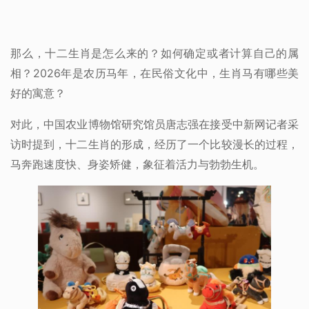
那么，十二生肖是怎么来的？如何确定或者计算自己的属
相？2026年是农历马年，在民俗文化中，生肖马有哪些美
好的寓意？
对此，中国农业博物馆研究馆员唐志强在接受中新网记者采
访时提到，十二生肖的形成，经历了一个比较漫长的过程，
马奔跑速度快、身姿矫健，象征着活力与勃勃生机。