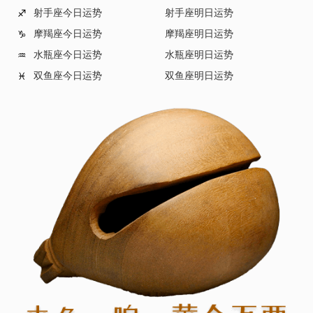
射手座今日运势
射手座明日运势
♐
摩羯座今日运势
摩羯座明日运势
♑
水瓶座今日运势
水瓶座明日运势
♒
双鱼座今日运势
双鱼座明日运势
♓