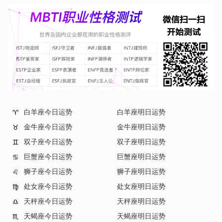
灵魂藏着
白羊座今日运势
白羊座明日运势
♈
金牛座今日运势
金牛座明日运势
♉
双子座今日运势
双子座明日运势
♊
巨蟹座今日运势
巨蟹座明日运势
♋
狮子座今日运势
狮子座明日运势
♌
处女座今日运势
处女座明日运势
♍
天秤座今日运势
天秤座明日运势
♎
天蝎座今日运势
天蝎座明日运势
♏