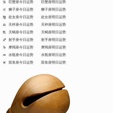
巨蟹座今日运势
巨蟹座明日运势
♋
狮子座今日运势
狮子座明日运势
♌
处女座今日运势
处女座明日运势
♍
天秤座今日运势
天秤座明日运势
♎
天蝎座今日运势
天蝎座明日运势
♏
射手座今日运势
射手座明日运势
♐
摩羯座今日运势
摩羯座明日运势
♑
水瓶座今日运势
水瓶座明日运势
♒
双鱼座今日运势
双鱼座明日运势
♓