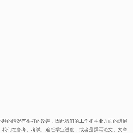
不顺的情况有很好的改善，因此我们的工作和学业方面的进展
，我们在备考、考试、追赶学业进度，或者是撰写论文、文章