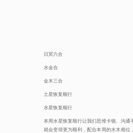
日冥六合
水金合
金木三合
土星恢复顺行
水星恢复顺行
本周水星恢复顺行让我们思维卡顿、沟通
就会变得更为顺利，配合本周的水木相位