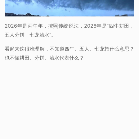
2026年是丙午年，按照传统说法，2026年是“四牛耕田，
五人分饼，七龙治水”。
看起来这很难理解，不知道四牛、五人、七龙指什么意思？
也不懂耕田、分饼、治水代表什么？