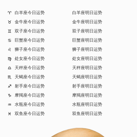
白羊座今日运势
白羊座明日运势
♈
金牛座今日运势
金牛座明日运势
♉
双子座今日运势
双子座明日运势
♊
巨蟹座今日运势
巨蟹座明日运势
♋
狮子座今日运势
狮子座明日运势
♌
处女座今日运势
处女座明日运势
♍
天秤座今日运势
天秤座明日运势
♎
天蝎座今日运势
天蝎座明日运势
♏
射手座今日运势
射手座明日运势
♐
摩羯座今日运势
摩羯座明日运势
♑
水瓶座今日运势
水瓶座明日运势
♒
双鱼座今日运势
双鱼座明日运势
♓