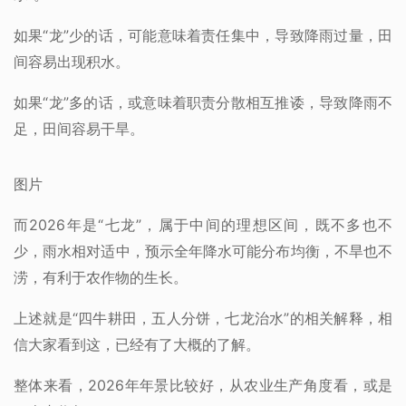
如果“龙”少的话，可能意味着责任集中，导致降雨过量，田
间容易出现积水。
如果“龙”多的话，或意味着职责分散相互推诿，导致降雨不
足，田间容易干旱。
图片
而2026年是“七龙”，属于中间的理想区间，既不多也不
少，雨水相对适中，预示全年降水可能分布均衡，不旱也不
涝，有利于农作物的生长。
上述就是“四牛耕田，五人分饼，七龙治水”的相关解释，相
信大家看到这，已经有了大概的了解。
整体来看，2026年年景比较好，从农业生产角度看，或是