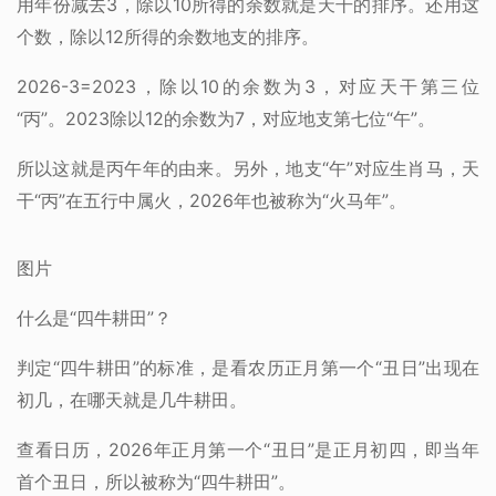
用年份减去3，除以10所得的余数就是天干的排序。还用这
个数，除以12所得的余数地支的排序。
2026-3=2023，除以10的余数为3，对应天干第三位
“丙”。2023除以12的余数为7，对应地支第七位“午”。
所以这就是丙午年的由来。另外，地支“午”对应生肖马，天
干“丙”在五行中属火，2026年也被称为“火马年”。
图片
什么是“四牛耕田”？
判定“四牛耕田”的标准，是看农历正月第一个“丑日”出现在
初几，在哪天就是几牛耕田。
查看日历，2026年正月第一个“丑日”是正月初四，即当年
首个丑日，所以被称为“四牛耕田”。