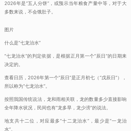
2026年是“五人分饼”，或预示当年粮食产量中等，对于大
多数来说，不会饿肚子。
图片
什么是“七龙治水”
“七龙治水”的判定依据，是根据正月第一个“辰日”的日期来
决定的。
查看日历，2026年第一个“辰日”是正月初七（“戊辰日”），
所以称为“七龙治水”。
按照我国传统说法，龙和雨相关联，龙的数量多少直接影响
全年降水状况，民间也有“龙多旱，龙少涝”的说法。
地支共十二位，对应最多“十二龙治水”，最少是“一龙治
水”。