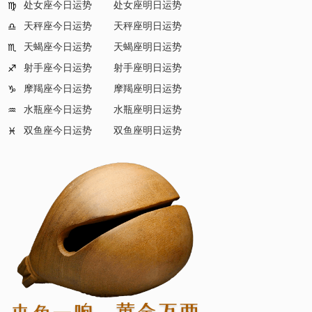
处女座今日运势
处女座明日运势
♍
天秤座今日运势
天秤座明日运势
♎
天蝎座今日运势
天蝎座明日运势
♏
射手座今日运势
射手座明日运势
♐
摩羯座今日运势
摩羯座明日运势
♑
水瓶座今日运势
水瓶座明日运势
♒
双鱼座今日运势
双鱼座明日运势
♓