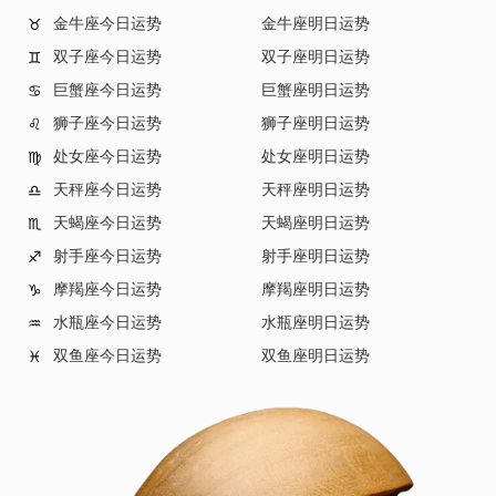
金牛座今日运势
金牛座明日运势
♉
双子座今日运势
双子座明日运势
♊
巨蟹座今日运势
巨蟹座明日运势
♋
狮子座今日运势
狮子座明日运势
♌
处女座今日运势
处女座明日运势
♍
天秤座今日运势
天秤座明日运势
♎
天蝎座今日运势
天蝎座明日运势
♏
射手座今日运势
射手座明日运势
♐
摩羯座今日运势
摩羯座明日运势
♑
水瓶座今日运势
水瓶座明日运势
♒
双鱼座今日运势
双鱼座明日运势
♓