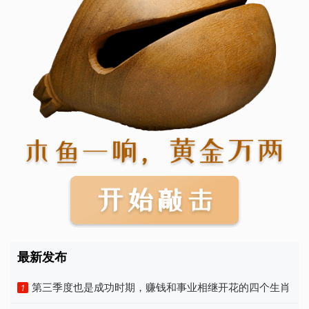
最新发布
第三季度也是成功时期，赚钱和事业相继开花的四个生肖
1