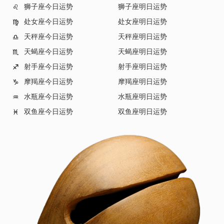
狮子座今日运势
狮子座明日运势
♌
处女座今日运势
处女座明日运势
♍
天秤座今日运势
天秤座明日运势
♎
天蝎座今日运势
天蝎座明日运势
♏
射手座今日运势
射手座明日运势
♐
摩羯座今日运势
摩羯座明日运势
♑
水瓶座今日运势
水瓶座明日运势
♒
双鱼座今日运势
双鱼座明日运势
♓