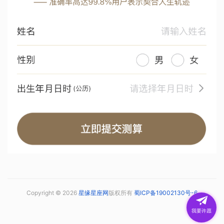
Copyright © 2026
星缘星座网
版权所有
蜀ICP备19002130号-6
我要许愿