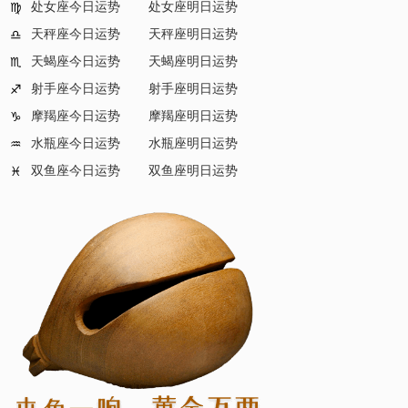
处女座今日运势
处女座明日运势
♍
天秤座今日运势
天秤座明日运势
♎
天蝎座今日运势
天蝎座明日运势
♏
射手座今日运势
射手座明日运势
♐
摩羯座今日运势
摩羯座明日运势
♑
水瓶座今日运势
水瓶座明日运势
♒
双鱼座今日运势
双鱼座明日运势
♓