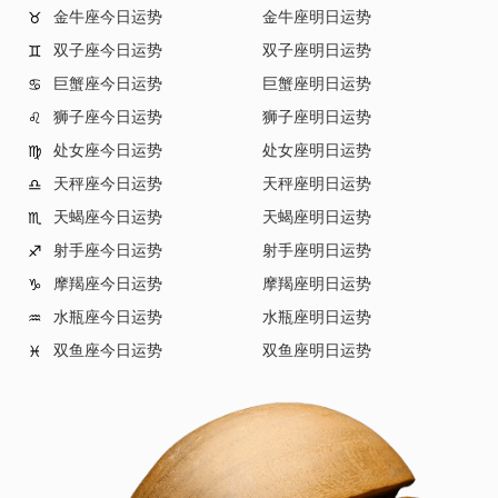
金牛座今日运势
金牛座明日运势
♉
双子座今日运势
双子座明日运势
♊
巨蟹座今日运势
巨蟹座明日运势
♋
狮子座今日运势
狮子座明日运势
♌
处女座今日运势
处女座明日运势
♍
天秤座今日运势
天秤座明日运势
♎
天蝎座今日运势
天蝎座明日运势
♏
射手座今日运势
射手座明日运势
♐
摩羯座今日运势
摩羯座明日运势
♑
水瓶座今日运势
水瓶座明日运势
♒
双鱼座今日运势
双鱼座明日运势
♓