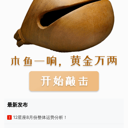
最新发布
12星座8月份整体运势分析！
1