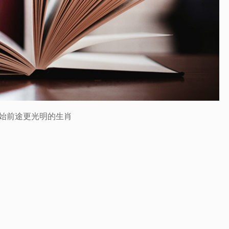
始前途更光明的生肖