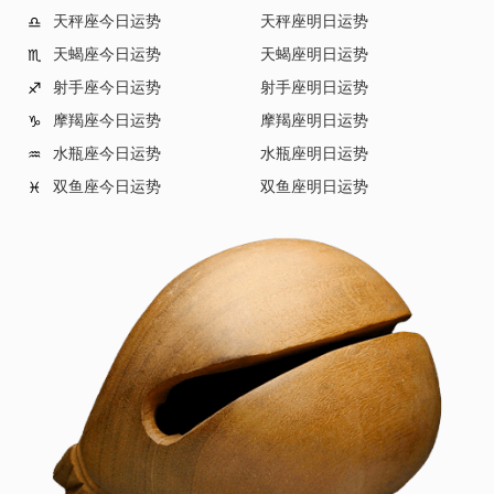
天秤座今日运势
天秤座明日运势
♎
天蝎座今日运势
天蝎座明日运势
♏
射手座今日运势
射手座明日运势
♐
摩羯座今日运势
摩羯座明日运势
♑
水瓶座今日运势
水瓶座明日运势
♒
双鱼座今日运势
双鱼座明日运势
♓