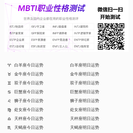
白羊座今日运势
白羊座明日运势
♈
金牛座今日运势
金牛座明日运势
♉
双子座今日运势
双子座明日运势
♊
巨蟹座今日运势
巨蟹座明日运势
♋
狮子座今日运势
狮子座明日运势
♌
处女座今日运势
处女座明日运势
♍
天秤座今日运势
天秤座明日运势
♎
天蝎座今日运势
天蝎座明日运势
♏