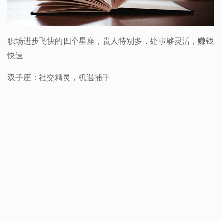
职场进步飞快的四个星座，贵人特别多，处事够灵活，赚钱
快速
双子座：社交精灵，机遇捕手