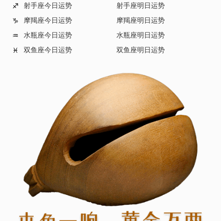
射手座今日运势
射手座明日运势
♐
摩羯座今日运势
摩羯座明日运势
♑
水瓶座今日运势
水瓶座明日运势
♒
双鱼座今日运势
双鱼座明日运势
♓