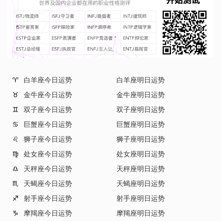
白羊座今日运势
白羊座明日运势
♈
金牛座今日运势
金牛座明日运势
♉
双子座今日运势
双子座明日运势
♊
巨蟹座今日运势
巨蟹座明日运势
♋
狮子座今日运势
狮子座明日运势
♌
处女座今日运势
处女座明日运势
♍
天秤座今日运势
天秤座明日运势
♎
天蝎座今日运势
天蝎座明日运势
♏
射手座今日运势
射手座明日运势
♐
摩羯座今日运势
摩羯座明日运势
♑