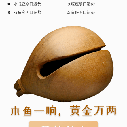
水瓶座今日运势
水瓶座明日运势
♒
双鱼座今日运势
双鱼座明日运势
♓