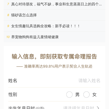
真心对待朋友，福气不缺，事业和生意蒸蒸日上的四个星
7
座
猫砂该怎么选择
8
女生情趣玩具选购全攻略：新手必读！！！
9
养宠物狗狗有益儿童情绪健康
10