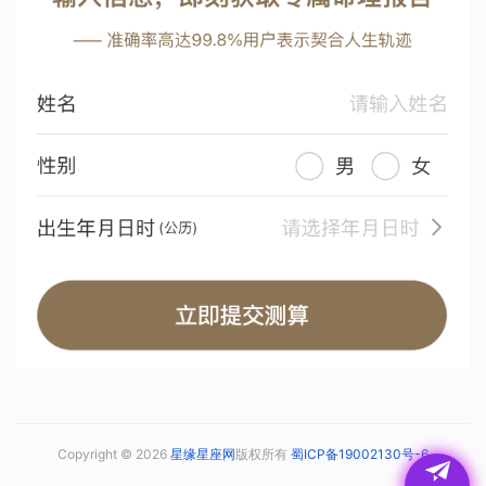
Copyright © 2026
星缘星座网
版权所有
蜀ICP备19002130号-6