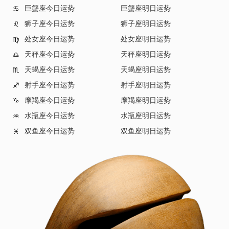
巨蟹座今日运势
巨蟹座明日运势
♋
狮子座今日运势
狮子座明日运势
♌
处女座今日运势
处女座明日运势
♍
天秤座今日运势
天秤座明日运势
♎
天蝎座今日运势
天蝎座明日运势
♏
射手座今日运势
射手座明日运势
♐
摩羯座今日运势
摩羯座明日运势
♑
水瓶座今日运势
水瓶座明日运势
♒
双鱼座今日运势
双鱼座明日运势
♓