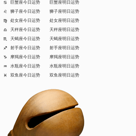
巨蟹座今日运势
巨蟹座明日运势
♋
狮子座今日运势
狮子座明日运势
♌
处女座今日运势
处女座明日运势
♍
天秤座今日运势
天秤座明日运势
♎
天蝎座今日运势
天蝎座明日运势
♏
射手座今日运势
射手座明日运势
♐
摩羯座今日运势
摩羯座明日运势
♑
水瓶座今日运势
水瓶座明日运势
♒
双鱼座今日运势
双鱼座明日运势
♓