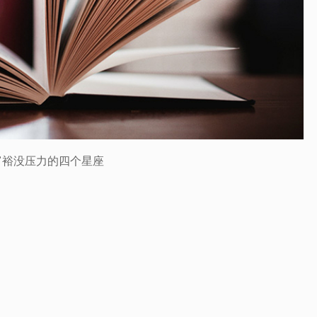
富裕没压力的四个星座