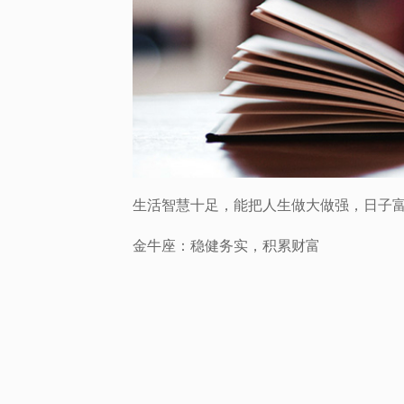
生活智慧十足，能把人生做大做强，日子
金牛座：稳健务实，积累财富