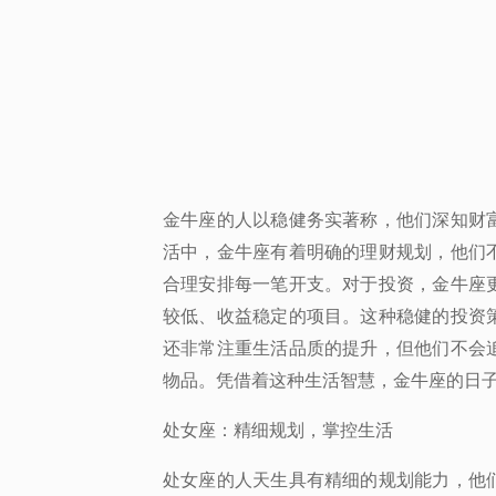
金牛座的人以稳健务实著称，他们深知财
活中，金牛座有着明确的理财规划，他们
合理安排每一笔开支。对于投资，金牛座
较低、收益稳定的项目。这种稳健的投资
还非常注重生活品质的提升，但他们不会
物品。凭借着这种生活智慧，金牛座的日
处女座：精细规划，掌控生活
处女座的人天生具有精细的规划能力，他