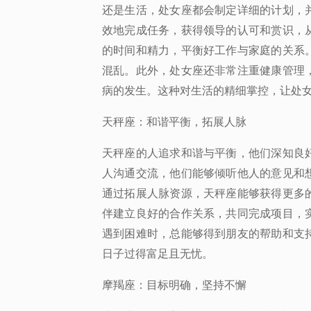
还是生活，处女座都会制定详细的计划，
效地完成任务，获得领导的认可和赏识，
的时间和精力，平衡好工作与家庭的关系
混乱。此外，处女座还非常注重健康管理
病的发生。这种对生活的精细掌控，让处
天秤座：和谐平衡，拓展人脉
天秤座的人追求和谐与平衡，他们深知良
人沟通交流，他们能够倾听他人的意见和
通过拓展人脉资源，天秤座能够获得更多
伴建立良好的合作关系，共同完成项目，
遇到困难时，总能够得到朋友的帮助和支
日子过得富足且无忧。
摩羯座：目标明确，坚持不懈