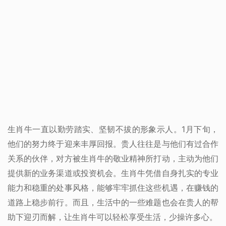
生肖牛一直以勤劳踏实、坚韧不拔的形象示人。1月下旬，
他们的努力终于迎来丰厚回报。贵人往往是与他们有过合作
关系的伙伴，对方被生肖牛的敬业精神所打动，主动为他们
提供新的业务渠道或投资机会。生肖牛凭借自身扎实的专业
能力和稳重的处事风格，能够牢牢抓住这些机遇，在赚钱的
道路上稳步前行。而且，生活中的一些难题也会在贵人的帮
助下迎刃而解，让生肖牛可以轻松享受生活，少操许多心。