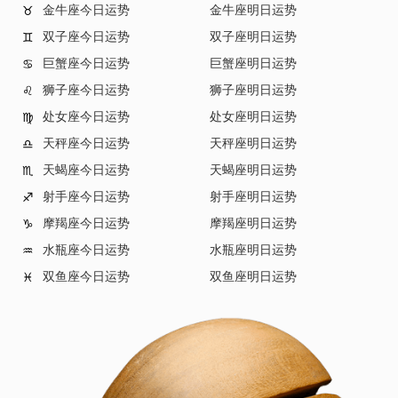
金牛座今日运势
金牛座明日运势
♉
双子座今日运势
双子座明日运势
♊
巨蟹座今日运势
巨蟹座明日运势
♋
狮子座今日运势
狮子座明日运势
♌
处女座今日运势
处女座明日运势
♍
天秤座今日运势
天秤座明日运势
♎
天蝎座今日运势
天蝎座明日运势
♏
射手座今日运势
射手座明日运势
♐
摩羯座今日运势
摩羯座明日运势
♑
水瓶座今日运势
水瓶座明日运势
♒
双鱼座今日运势
双鱼座明日运势
♓