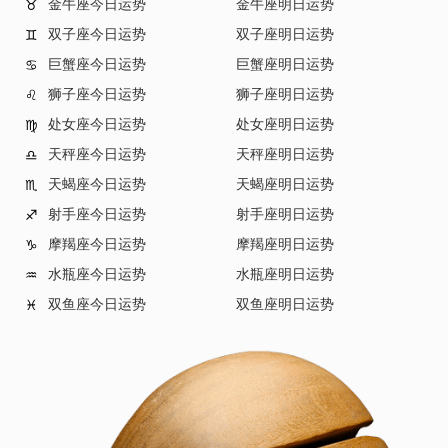
金牛座今日运势
金牛座明日运势
♉
双子座今日运势
双子座明日运势
♊
巨蟹座今日运势
巨蟹座明日运势
♋
狮子座今日运势
狮子座明日运势
♌
处女座今日运势
处女座明日运势
♍
天秤座今日运势
天秤座明日运势
♎
天蝎座今日运势
天蝎座明日运势
♏
射手座今日运势
射手座明日运势
♐
摩羯座今日运势
摩羯座明日运势
♑
水瓶座今日运势
水瓶座明日运势
♒
双鱼座今日运势
双鱼座明日运势
♓