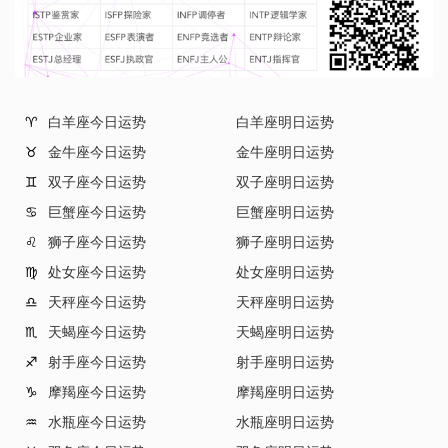
白羊座今日运势
白羊座明日运势
♈
金牛座今日运势
金牛座明日运势
♉
双子座今日运势
双子座明日运势
♊
巨蟹座今日运势
巨蟹座明日运势
♋
狮子座今日运势
狮子座明日运势
♌
处女座今日运势
处女座明日运势
♍
天秤座今日运势
天秤座明日运势
♎
天蝎座今日运势
天蝎座明日运势
♏
射手座今日运势
射手座明日运势
♐
摩羯座今日运势
摩羯座明日运势
♑
水瓶座今日运势
水瓶座明日运势
♒