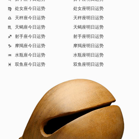
处女座今日运势
处女座明日运势
♍
天秤座今日运势
天秤座明日运势
♎
天蝎座今日运势
天蝎座明日运势
♏
射手座今日运势
射手座明日运势
♐
摩羯座今日运势
摩羯座明日运势
♑
水瓶座今日运势
水瓶座明日运势
♒
双鱼座今日运势
双鱼座明日运势
♓