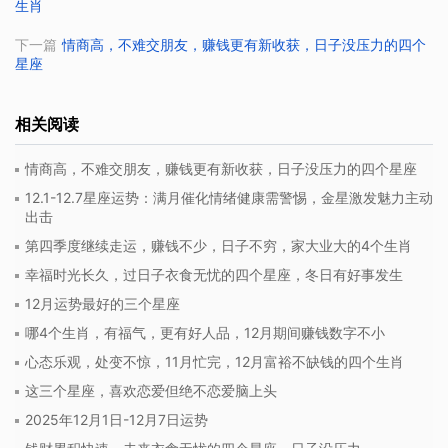
生肖
下一篇
情商高，不难交朋友，赚钱更有新收获，日子没压力的四个
星座
相关阅读
情商高，不难交朋友，赚钱更有新收获，日子没压力的四个星座
12.1-12.7星座运势：满月催化情绪健康需警惕，金星激发魅力主动
出击
第四季度继续走运，赚钱不少，日子不穷，家大业大的4个生肖
幸福时光长久，过日子衣食无忧的四个星座，冬日有好事发生
12月运势最好的三个星座
哪4个生肖，有福气，更有好人品，12月期间赚钱数字不小
心态乐观，处变不惊，11月忙完，12月富裕不缺钱的四个生肖
这三个星座，喜欢恋爱但绝不恋爱脑上头
2025年12月1日-12月7日运势