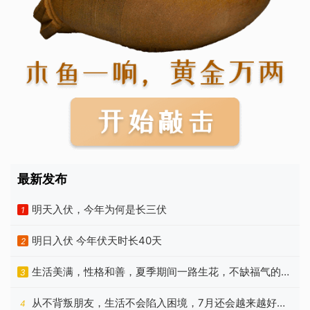
最新发布
明天入伏，今年为何是长三伏
1
明日入伏 今年伏天时长40天
2
生活美满，性格和善，夏季期间一路生花，不缺福气的生
3
肖
从不背叛朋友，生活不会陷入困境，7月还会越来越好的
4