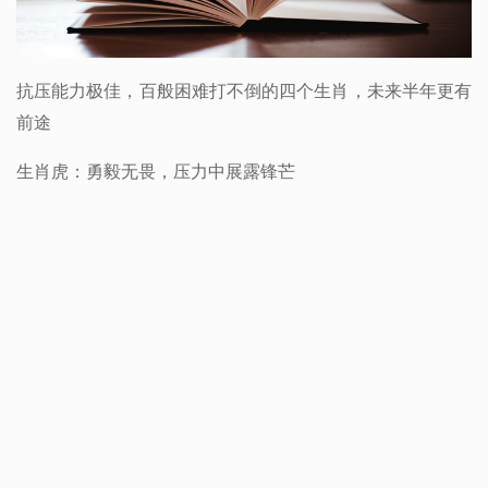
抗压能力极佳，百般困难打不倒的四个生肖，未来半年更有
前途
生肖虎：勇毅无畏，压力中展露锋芒