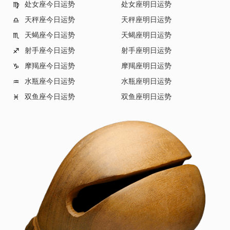
处女座今日运势
处女座明日运势
♍
天秤座今日运势
天秤座明日运势
♎
天蝎座今日运势
天蝎座明日运势
♏
射手座今日运势
射手座明日运势
♐
摩羯座今日运势
摩羯座明日运势
♑
水瓶座今日运势
水瓶座明日运势
♒
双鱼座今日运势
双鱼座明日运势
♓