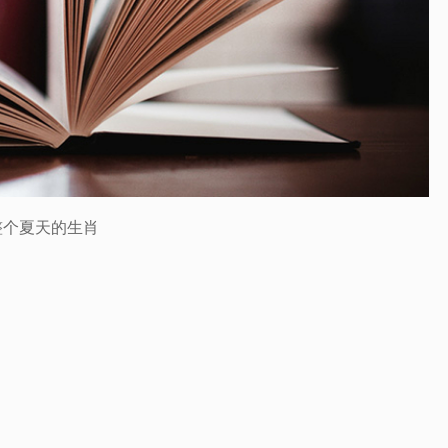
整个夏天的生肖