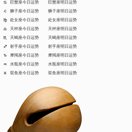
巨蟹座今日运势
巨蟹座明日运势
♋
狮子座今日运势
狮子座明日运势
♌
处女座今日运势
处女座明日运势
♍
天秤座今日运势
天秤座明日运势
♎
天蝎座今日运势
天蝎座明日运势
♏
射手座今日运势
射手座明日运势
♐
摩羯座今日运势
摩羯座明日运势
♑
水瓶座今日运势
水瓶座明日运势
♒
双鱼座今日运势
双鱼座明日运势
♓