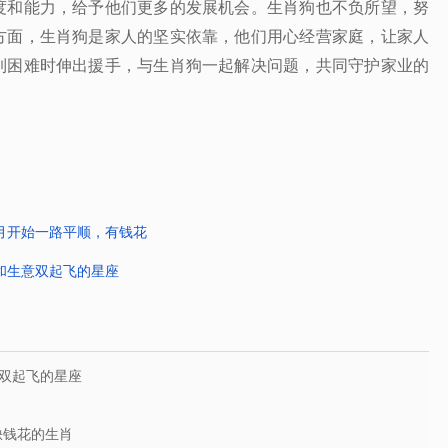
度和能力，给予他们更多的发展机会。生肖狗也不负所望，努
方面，生肖狗是家人的坚实依靠，他们用心经营家庭，让家人
到困难时伸出援手，与生肖狗一起解决问题，共同守护家业的
月开始一路平顺，有钱花
和生意双起飞的星座
双起飞的星座
缺钱花的生肖