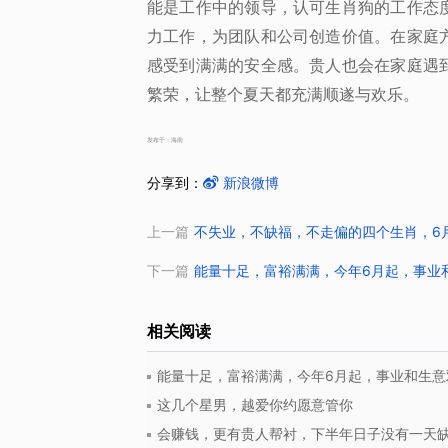
能是工作中的领导，认可生肖狗的工作态
力工作，为团队和公司创造价值。在家庭
感受到满满的安全感。贵人也会在家庭遇
繁荣，让整个夏天都充满顺遂与欢乐。
发布于：海南
分享到：
新浪微博
上一篇
不失业，不缺福，不走偏的四个生肖，6
下一篇
能量十足，富裕满满，今年6月起，事业
相关阅读
能量十足，富裕满满，今年6月起，事业和生意
这几个星男，越爱你约愿意管你
会赚钱，更有贵人帮衬，下半年日子没有一天